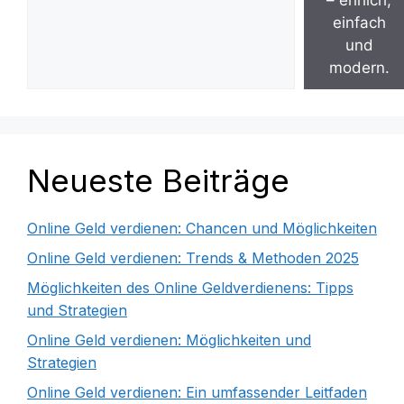
– ehrlich,
einfach
und
modern.
Neueste Beiträge
Online Geld verdienen: Chancen und Möglichkeiten
Online Geld verdienen: Trends & Methoden 2025
Möglichkeiten des Online Geldverdienens: Tipps
und Strategien
Online Geld verdienen: Möglichkeiten und
Strategien
Online Geld verdienen: Ein umfassender Leitfaden