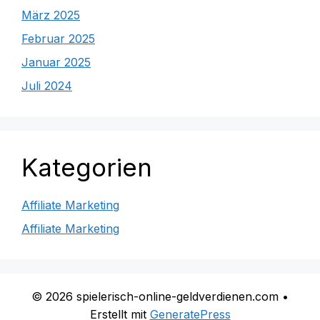
März 2025
Februar 2025
Januar 2025
Juli 2024
Kategorien
Affiliate Marketing
Affiliate Marketing
© 2026 spielerisch-online-geldverdienen.com
•
Erstellt mit
GeneratePress