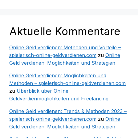
Aktuelle Kommentare
Online Geld verdienen: Methoden und Vorteile –
spielerisch-online-geldverdienen.com
zu
Online
Geld verdienen: Möglichkeiten und Strategien
Online Geld verdienen: Möglichkeiten und
Methoden – spielerisch-online-geldverdienen.com
zu
Überblick über Online
Geldverdienmöglichkeiten und Freelancing
Online Geld verdienen: Trends & Methoden 2023 –
spielerisch-online-geldverdienen.com
zu
Online
Geld verdienen: Möglichkeiten und Strategien