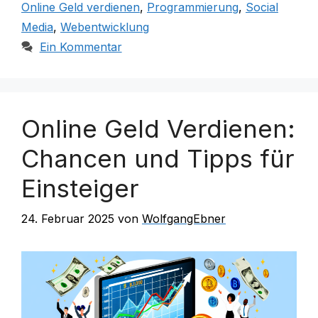
Online Geld verdienen
,
Programmierung
,
Social
Media
,
Webentwicklung
Ein Kommentar
Online Geld Verdienen:
Chancen und Tipps für
Einsteiger
24. Februar 2025
von
WolfgangEbner