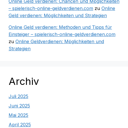
Online Geld verdienen: Chancen und Möglichkeiten
– spielerisch-online-geldverdienen.com
zu
Online
Geld verdienen: Möglichkeiten und Strategien
Online Geld verdienen: Methoden und Tipps für
Einsteiger – spielerisch-online-geldverdienen.com
zu
Online Geldverdienen: Möglichkeiten und
Strategien
Archiv
Juli 2025
Juni 2025
Mai 2025
April 2025