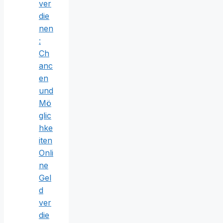
ver
die
nen
:
Ch
anc
en
und
Mö
glic
hke
iten
Onli
ne
Gel
d
ver
die