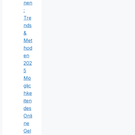
nen
:
Tre
nds
&
Met
hod
en
202
5
Mö
glic
hke
iten
des
Onli
ne
Gel