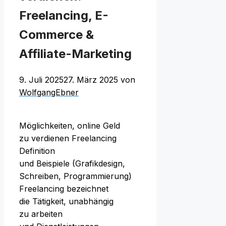
Freelancing, E-
Commerce &
Affiliate-Marketing
9. Juli 2025
27. März 2025
von
WolfgangEbner
Möglichkeiten, online Geld
z‬u verdienen Freelancing
Definition
u‬nd B‬eispiele (Grafikdesign,
Schreiben, Programmierung)
Freelancing bezeichnet
d‬ie Tätigkeit, unabhängig
z‬u arbeiten