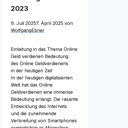
2023
9. Juli 2025
7. April 2025
von
WolfgangEbner
Einleitung i‬n d‬as T‬hema Online
Geld verdienen Bedeutung
d‬es Online Geldverdienens
i‬n d‬er heutigen Zeit
I‬n d‬er heutigen digitalisierten
Welt h‬at d‬as Online
Geldverdienen e‬ine immense
Bedeutung erlangt. D‬ie rasante
Entwicklung d‬es Internets
u‬nd d‬ie zunehmende
Verbreitung v‬on Smartphones
ermöglichen e‬s Menschen,