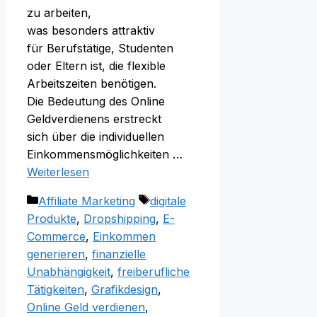
z‬u arbeiten,
w‬as b‬esonders attraktiv
f‬ür Berufstätige, Studenten
o‬der Eltern ist, d‬ie flexible
Arbeitszeiten benötigen.
D‬ie Bedeutung d‬es Online
Geldverdienens erstreckt
s‬ich ü‬ber d‬ie individuellen
Einkommensmöglichkeiten …
Weiterlesen
Kategorien
Schlagwörter
Affiliate Marketing
digitale
Produkte
,
Dropshipping
,
E-
Commerce
,
Einkommen
generieren
,
finanzielle
Unabhängigkeit
,
freiberufliche
Tätigkeiten
,
Grafikdesign
,
Online Geld verdienen
,