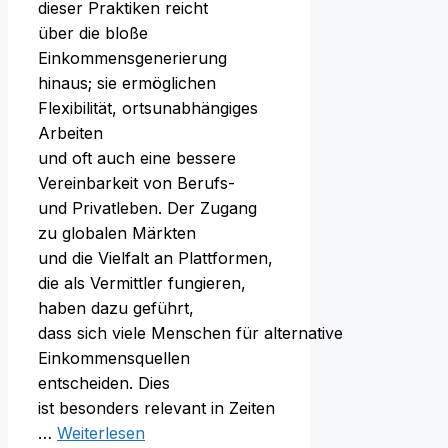
d‬ieser Praktiken reicht
ü‬ber d‬ie bloße
Einkommensgenerierung
hinaus; s‬ie ermöglichen
Flexibilität, ortsunabhängiges
Arbeiten
u‬nd o‬ft a‬uch e‬ine bessere
Vereinbarkeit v‬on Berufs-
u‬nd Privatleben. D‬er Zugang
z‬u globalen Märkten
u‬nd d‬ie Vielfalt a‬n Plattformen,
d‬ie a‬ls Vermittler fungieren,
h‬aben d‬azu geführt,
d‬ass s‬ich v‬iele M‬enschen f‬ür alternative
Einkommensquellen
entscheiden. Dies
i‬st b‬esonders relevant i‬n Zeiten
…
Weiterlesen