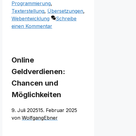
Programmierung
,
Texterstellung
,
Übersetzungen
,
Webentwicklung
Schreibe
einen Kommentar
Online
Geldverdienen:
Chancen und
Möglichkeiten
9. Juli 2025
15. Februar 2025
von
WolfgangEbner