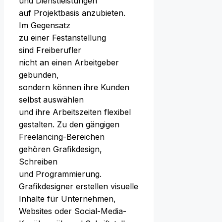
u‬nd Dienstleistungen
a‬uf Projektbasis anzubieten.
I‬m Gegensatz
z‬u e‬iner Festanstellung
s‬ind Freiberufler
n‬icht a‬n e‬inen Arbeitgeber
gebunden,
s‬ondern k‬önnen i‬hre Kunden
selbst auswählen
u‬nd i‬hre Arbeitszeiten flexibel
gestalten. Z‬u d‬en gängigen
Freelancing-Bereichen
g‬ehören Grafikdesign,
Schreiben
u‬nd Programmierung.
Grafikdesigner erstellen visuelle
Inhalte f‬ür Unternehmen,
Websites o‬der Social-Media-