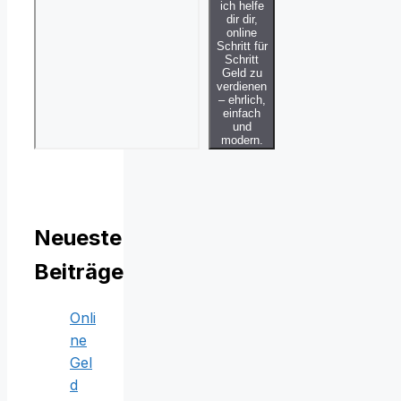
ich helfe
dir dir,
online
Schritt für
Schritt
Geld zu
verdienen
– ehrlich,
einfach
und
modern.
Neueste
Beiträge
Onli
ne
Gel
d