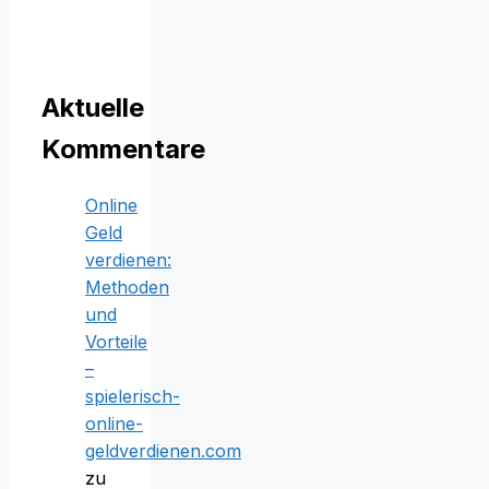
Aktuelle
Kommentare
Online
Geld
verdienen:
Methoden
und
Vorteile
–
spielerisch-
online-
geldverdienen.com
zu