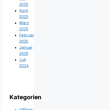
2025
April
2025
März
2025
Februar
2025
Januar
2025
Juli
2024
Kategorien
Affiliate