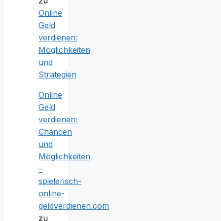
zu
Online
Geld
verdienen:
Möglichkeiten
und
Strategien
Online
Geld
verdienen:
Chancen
und
Möglichkeiten
–
spielerisch-
online-
geldverdienen.com
zu