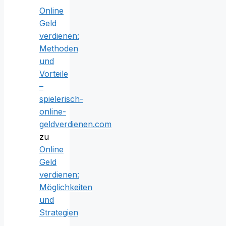
Online
Geld
verdienen:
Methoden
und
Vorteile
–
spielerisch-
online-
geldverdienen.com
zu
Online
Geld
verdienen:
Möglichkeiten
und
Strategien