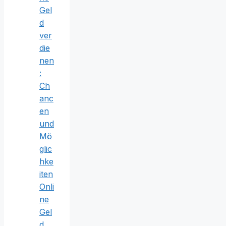
Gel
d
ver
die
nen
:
Ch
anc
en
und
Mö
glic
hke
iten
Onli
ne
Gel
d