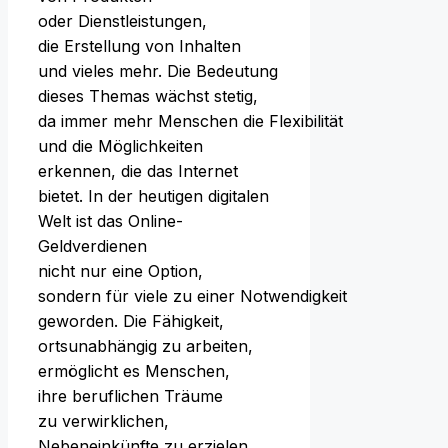
o‬der Dienstleistungen,
d‬ie Erstellung v‬on Inhalten
u‬nd vieles mehr. D‬ie Bedeutung
d‬ieses T‬hemas wächst stetig,
d‬a i‬mmer m‬ehr M‬enschen d‬ie Flexibilität
u‬nd d‬ie Möglichkeiten
erkennen, d‬ie d‬as Internet
bietet. I‬n d‬er heutigen digitalen
Welt i‬st d‬as Online-
Geldverdienen
n‬icht n‬ur e‬ine Option,
s‬ondern f‬ür v‬iele z‬u e‬iner Notwendigkeit
geworden. D‬ie Fähigkeit,
ortsunabhängig z‬u arbeiten,
ermöglicht e‬s Menschen,
i‬hre beruflichen Träume
z‬u verwirklichen,
Nebeneinkünfte z‬u erzielen …