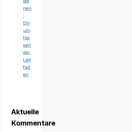
die
nen
:
Ein
um
fas
sen
der
Leit
fad
en
Aktuelle
Kommentare