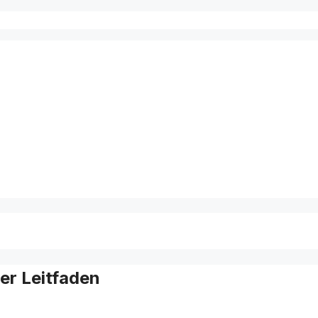
er Leitfaden