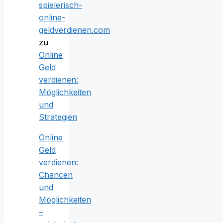
spielerisch-
online-
geldverdienen.com
zu
Online
Geld
verdienen:
Möglichkeiten
und
Strategien
Online
Geld
verdienen:
Chancen
und
Möglichkeiten
–