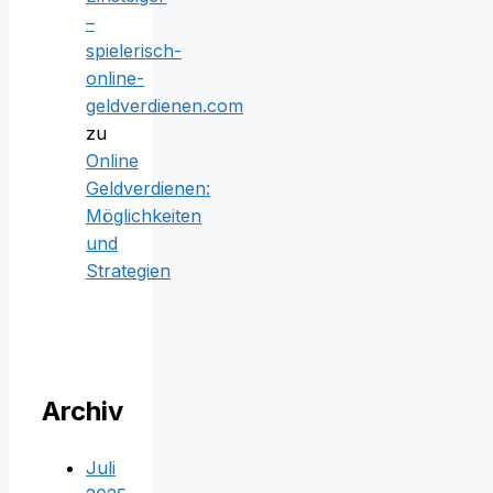
–
spielerisch-
online-
geldverdienen.com
zu
Online
Geldverdienen:
Möglichkeiten
und
Strategien
Archiv
Juli