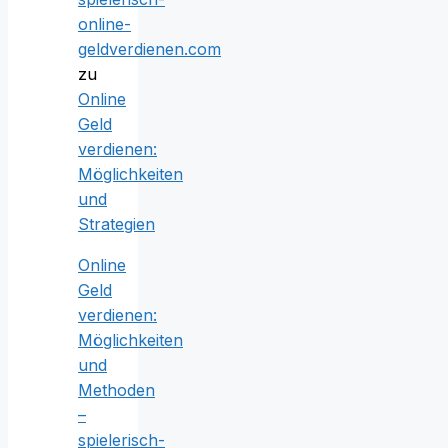
online-
geldverdienen.com
zu
Online
Geld
verdienen:
Möglichkeiten
und
Strategien
Online
Geld
verdienen:
Möglichkeiten
und
Methoden
–
spielerisch-