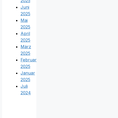
2025
Juni
2025
Mai
2025
April
2025
März
2025
Februar
2025
Januar
2025
Juli
2024