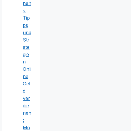
nen
s:
Tip
ps
und
Str
ate
gie
n
Onli
ne
Gel
d
ver
die
nen
:
Mö