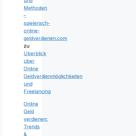
und
Methoden
–
spielerisch-
online-
geldverdienen.com
zu
Überblick
über
Online
Geldverdienmöglichkeiten
und
Freelancing
Online
Geld
verdienen:
Trends
&