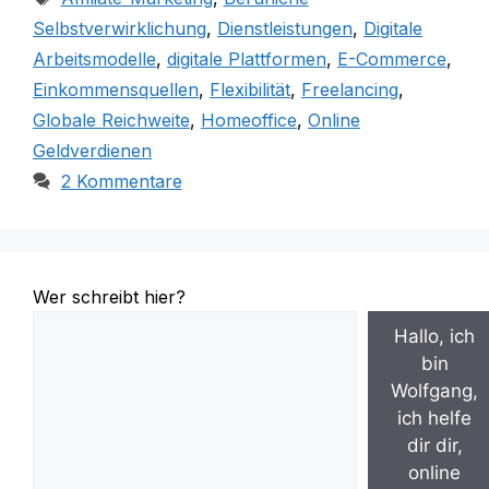
Selbstverwirklichung
,
Dienstleistungen
,
Digitale
Arbeitsmodelle
,
digitale Plattformen
,
E-Commerce
,
Einkommensquellen
,
Flexibilität
,
Freelancing
,
Globale Reichweite
,
Homeoffice
,
Online
Geldverdienen
2 Kommentare
Wer schreibt hier?
Hallo, ich
bin
Wolfgang,
ich helfe
dir dir,
online