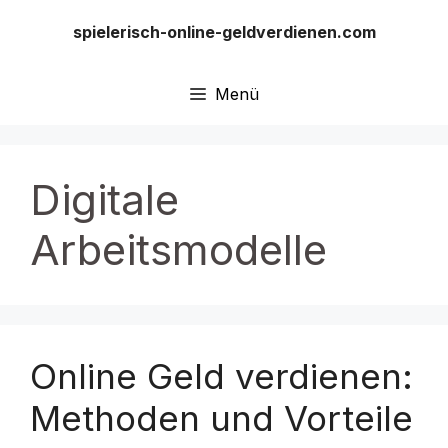
Zum
spielerisch-online-geldverdienen.com
Inhalt
springen
Menü
Digitale
Arbeitsmodelle
Online Geld verdienen:
Methoden und Vorteile