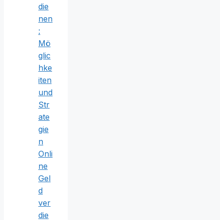
die
nen
:
Mö
glic
hke
iten
und
Str
ate
gie
n
Onli
ne
Gel
d
ver
die