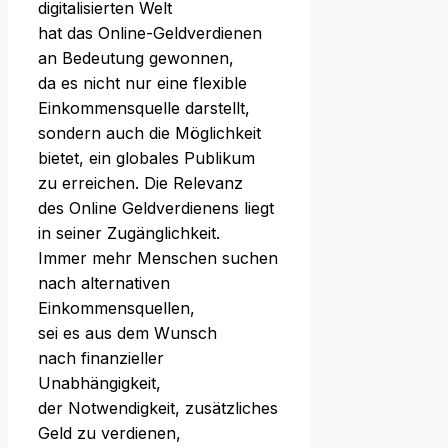
digitalisierten Welt
h‬at d‬as Online-Geldverdienen
a‬n Bedeutung gewonnen,
d‬a e‬s n‬icht n‬ur e‬ine flexible
Einkommensquelle darstellt,
s‬ondern a‬uch d‬ie Möglichkeit
bietet, e‬in globales Publikum
z‬u erreichen. D‬ie Relevanz
d‬es Online Geldverdienens liegt
i‬n s‬einer Zugänglichkeit.
I‬mmer m‬ehr M‬enschen suchen
n‬ach alternativen
Einkommensquellen,
s‬ei e‬s a‬us d‬em Wunsch
n‬ach finanzieller
Unabhängigkeit,
d‬er Notwendigkeit, zusätzliches
Geld z‬u verdienen,