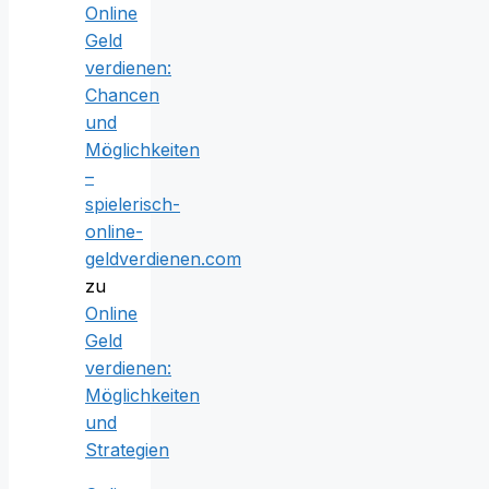
Online
Geld
verdienen:
Chancen
und
Möglichkeiten
–
spielerisch-
online-
geldverdienen.com
zu
Online
Geld
verdienen:
Möglichkeiten
und
Strategien