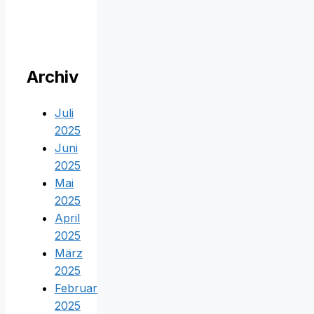
Archiv
Juli
2025
Juni
2025
Mai
2025
April
2025
März
2025
Februar
2025