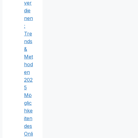
ver
die
nen
:
Tre
nds
&
Met
hod
en
202
5
Mö
glic
hke
iten
des
Onli