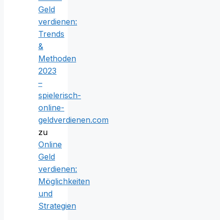
Geld
verdienen:
Trends
&
Methoden
2023
–
spielerisch-
online-
geldverdienen.com
zu
Online
Geld
verdienen:
Möglichkeiten
und
Strategien