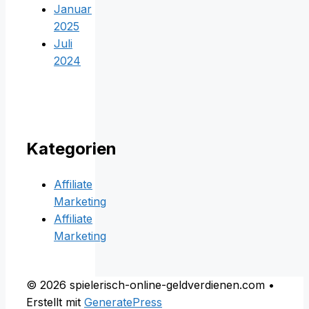
Januar
2025
Juli
2024
Kategorien
Affiliate
Marketing
Affiliate
Marketing
© 2026 spielerisch-online-geldverdienen.com
•
Erstellt mit
GeneratePress