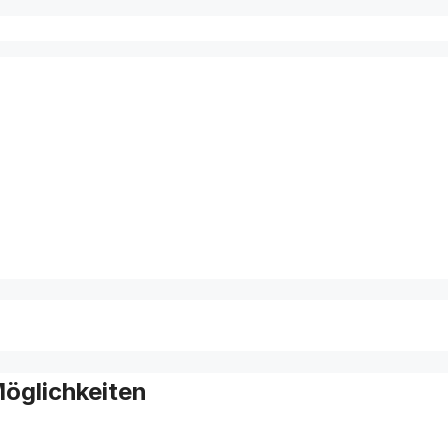
öglichkeiten